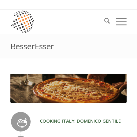
BesserEsser
COOKING ITALY: DOMENICO GENTILE