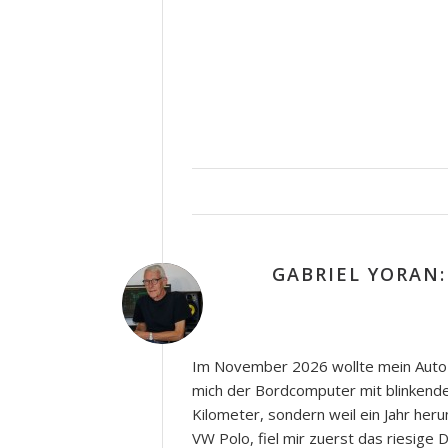
GABRIEL YORAN
Im November 2026 wollte mein Auto
mich der Bordcomputer mit blinkende
Kilometer, sondern weil ein Jahr heru
VW Polo, fiel mir zuerst das riesige 