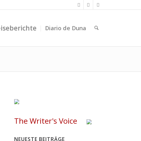
iseberichte
Diario de Duna
The Writer's Voice
NEUESTE BEITRÄGE