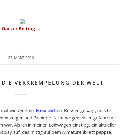
Ganzer Beitrag ...
23. MÄRZ 2026
: DIE VERKREMPELUNG DER WELT
 mal wieder zum
Freundlichen
. Besser gesagt, nervte
n Anzeigen und Gepiepe. Nicht wegen vieler gefahrener
m war. Als ich in meinen Leihwagen einstieg, ein aktueller
Display auf, das mittig auf dem Armaturenbrett pappte.