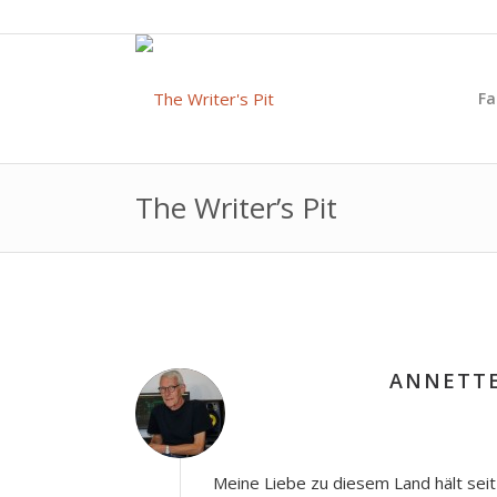
Fa
The Writer’s Pit
ANNETTE
Meine Liebe zu diesem Land hält seit