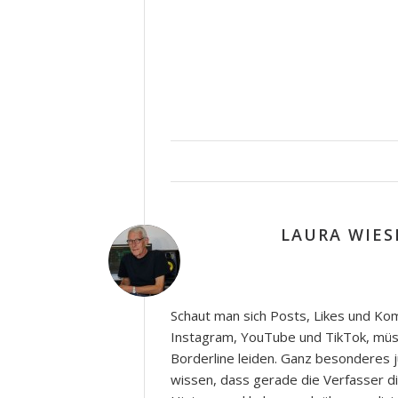
LAURA WIES
Schaut man sich Posts, Likes und Ko
Instagram, YouTube und TikTok, müs
Borderline leiden. Ganz besonderes j
wissen, dass gerade die Verfasser d