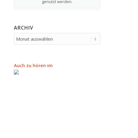
genutzt werden.
ARCHIV
Auch zu hören im