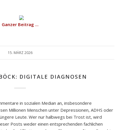
Ganzer Beitrag ...
15. MÄRZ 2026
BÖCK: DIGITALE DIAGNOSEN
mmentare in sozialen Median an, insbesondere
sen Millionen Menschen unter Depressionen, ADHS oder
üngere Leute. Wer nur halbwegs bei Trost ist, wird
ieser Posts weder einen entsprechenden fachlichen