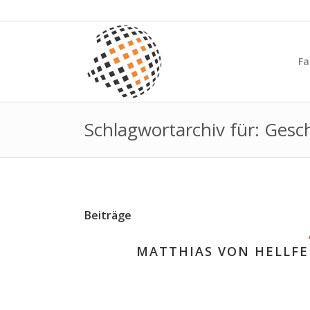
Fa
Schlagwortarchiv für: Gesc
Beiträge
MATTHIAS VON HELLFE