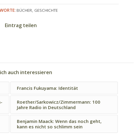
WORTE:
BÜCHER
,
GESCHICHTE
Eintrag teilen
ich auch interessieren
Francis Fukuyama: Identität
n-
Roether/Sarkowicz/Zimmermann: 100
Jahre Radio in Deutschland
Benjamin Maack: Wenn das noch geht,
kann es nicht so schlimm sein