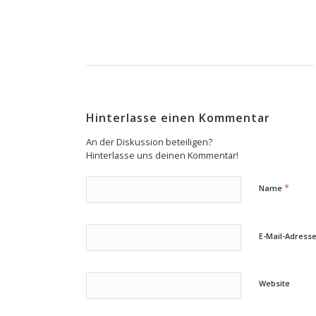
Hinterlasse einen Kommentar
An der Diskussion beteiligen?
Hinterlasse uns deinen Kommentar!
*
Name
E-Mail-Adress
Website