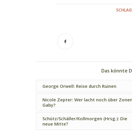
SCHLAG
Das könnte D
George Orwell: Reise durch Ruinen
Nicole Zepter: Wer lacht noch über Zone
Gaby?
Schütz/Schäller/Kollmorgen (Hrsg.): Die
neue Mitte?