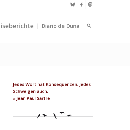
iseberichte
Diario de Duna
Jedes Wort hat Konsequenzen. Jedes
Schweigen auch.
» Jean Paul Sartre