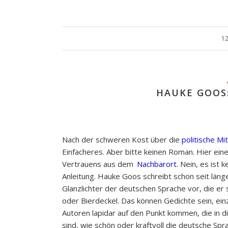
12
HAUKE GOOS
Nach der schweren Kost über die
politische M
Einfacheres. Aber bitte keinen Roman. Hier ei
Vertrauens aus dem
Nachbarort
. Nein, es ist
Anleitung. Hauke Goos schreibt schon seit län
Glanzlichter der deutschen Sprache vor, die er
oder Bierdeckel. Das können Gedichte sein, ein
Autoren lapidar auf den Punkt kommen, die in di
sind, wie schön oder kraftvoll die deutsche Spr