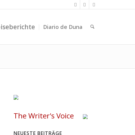
iseberichte
Diario de Duna
The Writer's Voice
NEUESTE BEITRÄGE