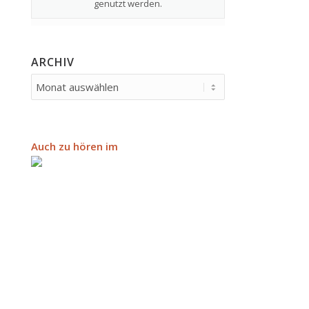
genutzt werden.
ARCHIV
Auch zu hören im