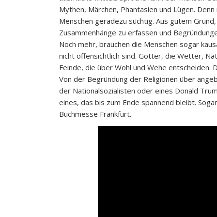
Mythen, Märchen, Phantasien und Lügen. Denn na
Menschen geradezu süchtig. Aus gutem Grund, 
Zusammenhänge zu erfassen und Begründungen z
Noch mehr, brauchen die Menschen sogar kaus
nicht offensichtlich sind. Götter, die Wetter,
Feinde, die über Wohl und Wehe entscheiden. D
Von der Begründung der Religionen über angebl
der Nationalsozialisten oder eines Donald Tru
eines, das bis zum Ende spannend bleibt. Sogar 
Buchmesse Frankfurt.