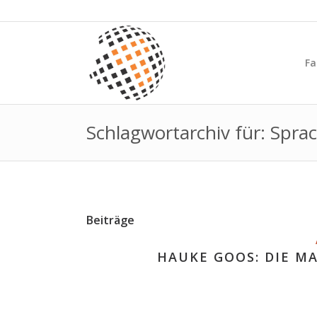
Fa
Schlagwortarchiv für: Spra
Beiträge
HAUKE GOOS: DIE M