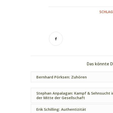
SCHLAG
Das könnte D
Bernhard Pörksen: Zuhören
Stephan Anpalagan: Kampf & Sehnsucht i
der Mitte der Gesellschaft
Erik Schilling: Authentizität