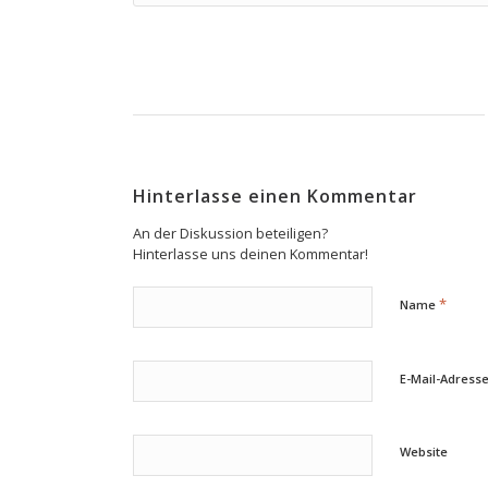
Hinterlasse einen Kommentar
An der Diskussion beteiligen?
Hinterlasse uns deinen Kommentar!
*
Name
E-Mail-Adress
Website