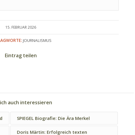
15. FEBRUAR 2026
LAGWORTE:
JOURNALISMUS
Eintrag teilen
ich auch interessieren
nd
SPIEGEL Biografie: Die Ära Merkel
Doris Märtin: Erfolgreich texten