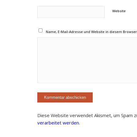
Website
Name, E-Mail-Adresse und Website in diesem Browse
Diese Website verwendet Akismet, um Spam z
verarbeitet werden.