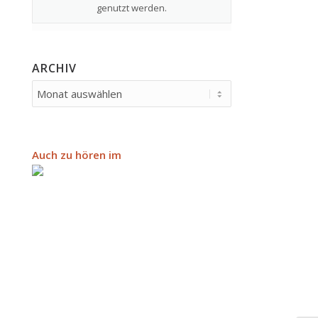
genutzt werden.
ARCHIV
Auch zu hören im