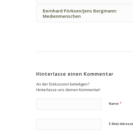
Bernhard Pörksen/Jens Bergmann:
Medienmenschen
Hinterlasse einen Kommentar
An der Diskussion beteiligen?
Hinterlasse uns deinen Kommentar!
*
Name
E-Mail-Adress