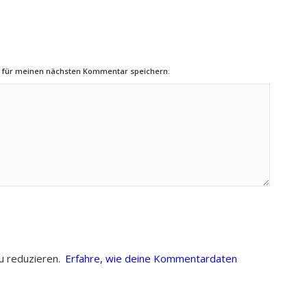
r für meinen nächsten Kommentar speichern.
u reduzieren.
Erfahre, wie deine Kommentardaten