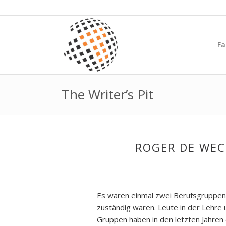
Fa
The Writer’s Pit
ROGER DE WEC
Es waren einmal zwei Berufsgruppen,
zuständig waren. Leute in der Lehre 
Gruppen haben in den letzten Jahre