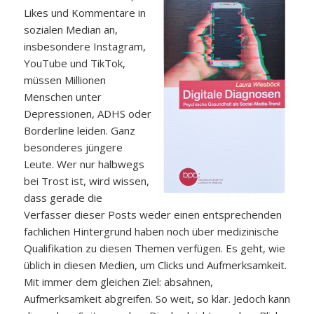
Likes und Kommentare in
sozialen Median an,
insbesondere Instagram,
YouTube und TikTok,
müssen Millionen
Menschen unter
Depressionen, ADHS oder
Borderline leiden. Ganz
besonderes jüngere
Leute. Wer nur halbwegs
bei Trost ist, wird wissen,
dass gerade die
Verfasser dieser Posts weder einen entsprechenden
fachlichen Hintergrund haben noch über medizinische
Qualifikation zu diesen Themen verfügen. Es geht, wie
üblich in diesen Medien, um Clicks und Aufmerksamkeit.
Mit immer dem gleichen Ziel: absahnen,
Aufmerksamkeit abgreifen. So weit, so klar. Jedoch kann