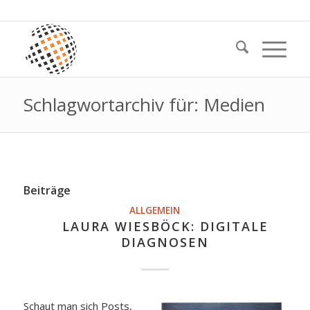
Schlagwortarchiv für: Medien
Beiträge
ALLGEMEIN
LAURA WIESBÖCK: DIGITALE
DIAGNOSEN
Schaut man sich Posts,