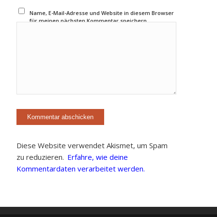
Name, E-Mail-Adresse und Website in diesem Browser
für meinen nächsten Kommentar speichern.
Diese Website verwendet Akismet, um Spam
zu reduzieren.
Erfahre, wie deine
Kommentardaten verarbeitet werden.