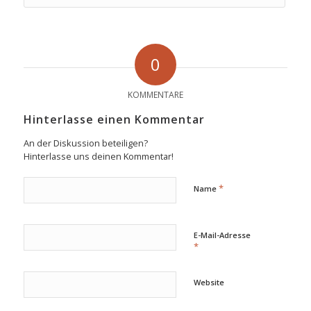
0
KOMMENTARE
Hinterlasse einen Kommentar
An der Diskussion beteiligen?
Hinterlasse uns deinen Kommentar!
*
Name
E-Mail-Adresse
*
Website