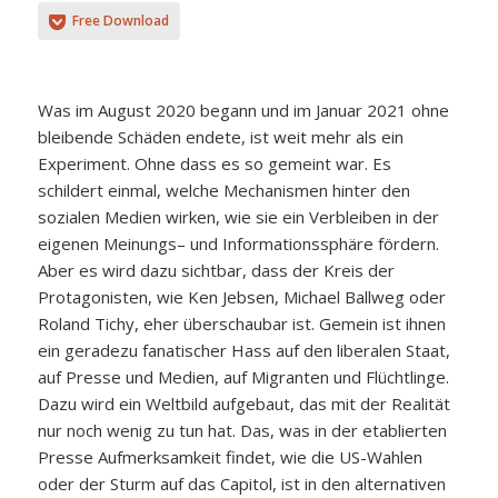
Free Download
Was im August 2020 begann und im Januar 2021 ohne
bleibende Schäden endete, ist weit mehr als ein
Experiment. Ohne dass es so gemeint war. Es
schildert einmal, welche Mechanismen hinter den
sozialen Medien wirken, wie sie ein Verbleiben in der
eigenen Meinungs– und Informationssphäre fördern.
Aber es wird dazu sichtbar, dass der Kreis der
Protagonisten, wie Ken Jebsen, Michael Ballweg oder
Roland Tichy, eher überschaubar ist. Gemein ist ihnen
ein geradezu fanatischer Hass auf den liberalen Staat,
auf Presse und Medien, auf Migranten und Flüchtlinge.
Dazu wird ein Weltbild aufgebaut, das mit der Realität
nur noch wenig zu tun hat. Das, was in der etablierten
Presse Aufmerksamkeit findet, wie die US-Wahlen
oder der Sturm auf das Capitol, ist in den alternativen