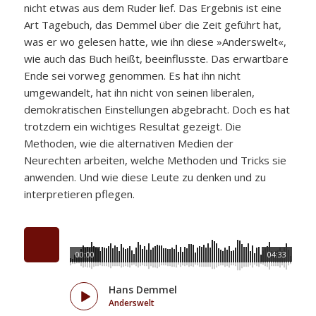
nicht etwas aus dem Ruder lief. Das Ergebnis ist eine
Art Tagebuch, das Demmel über die Zeit geführt hat,
was er wo gelesen hatte, wie ihn diese »Anderswelt«,
wie auch das Buch heißt, beeinflusste. Das erwartbare
Ende sei vorweg genommen. Es hat ihn nicht
umgewandelt, hat ihn nicht von seinen liberalen,
demokratischen Einstellungen abgebracht. Doch es hat
trotzdem ein wichtiges Resultat gezeigt. Die
Methoden, wie die alternativen Medien der
Neurechten arbeiten, welche Methoden und Tricks sie
anwenden. Und wie diese Leute zu denken und zu
interpretieren pflegen.
00:00
04:33
Hans Demmel
Anderswelt