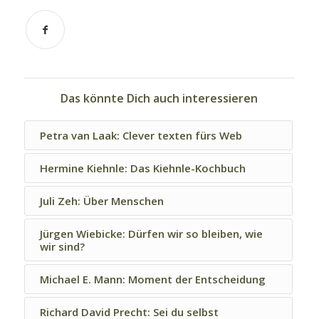
Das könnte Dich auch interessieren
Petra van Laak: Clever texten fürs Web
Hermine Kiehnle: Das Kiehnle-Kochbuch
Juli Zeh: Über Menschen
Jürgen Wiebicke: Dürfen wir so bleiben, wie
wir sind?
Michael E. Mann: Moment der Entscheidung
Richard David Precht: Sei du selbst