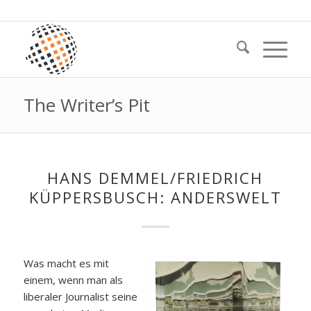
The Writer’s Pit
HANS DEMMEL/FRIEDRICH
KÜPPERSBUSCH: ANDERSWELT
Was macht es mit
einem, wenn man als
liberaler Journalist seine