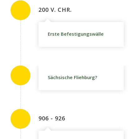
200 V. CHR.
Erste Befestigungswälle
Sächsische Fliehburg?
906 - 926