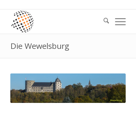
Die Wewelsburg