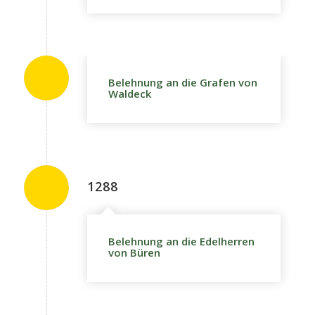
Belehnung an die Grafen von
Waldeck
1288
Belehnung an die Edelherren
von Büren