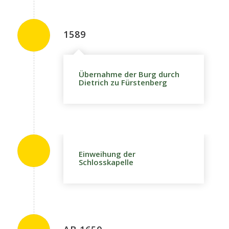
1589
Übernahme der Burg durch
Dietrich zu Fürstenberg
Einweihung der
Schlosskapelle