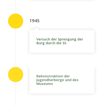
1945
Versuch der Sprengung der
Burg durch die SS
Rekonstruktion der
Jugendherberge und des
Museums