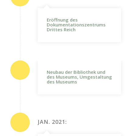
Eröffnung des
Dokumentationszentrums
Drittes Reich
Neubau der Bibliothek und
des Museums, Umgestaltung
des Museums
JAN. 2021: