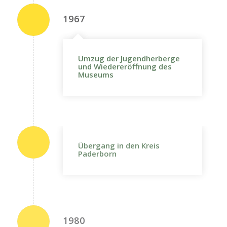
1967
Umzug der Jugendherberge
und Wiedereröffnung des
Museums
Übergang in den Kreis
Paderborn
1980