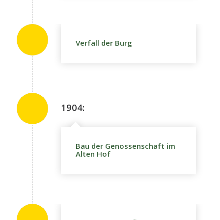
Verfall der Burg
1904:
Bau der Genossenschaft im
Alten Hof