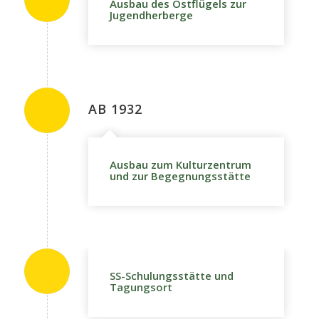
Ausbau des Ostflügels zur
Jugendherberge
AB 1932
Ausbau zum Kulturzentrum
und zur Begegnungsstätte
SS-Schulungsstätte und
Tagungsort