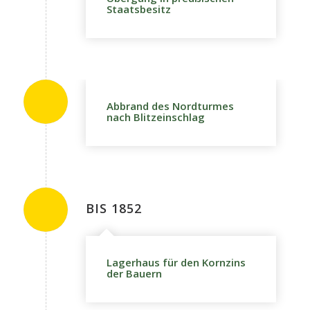
Staatsbesitz
Abbrand des Nordturmes
nach Blitzeinschlag
BIS 1852
Lagerhaus für den Kornzins
der Bauern