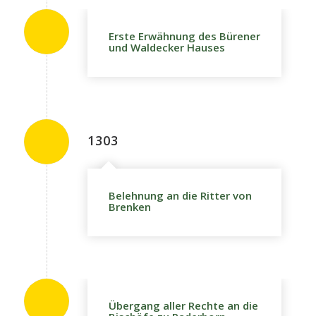
Erste Erwähnung des Bürener
und Waldecker Hauses
1303
Belehnung an die Ritter von
Brenken
Übergang aller Rechte an die