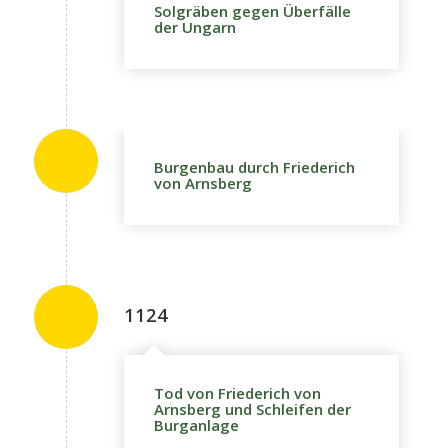
Solgräben gegen Überfälle
der Ungarn
Burgenbau durch Friederich
von Arnsberg
1124
Tod von Friederich von
Arnsberg und Schleifen der
Burganlage