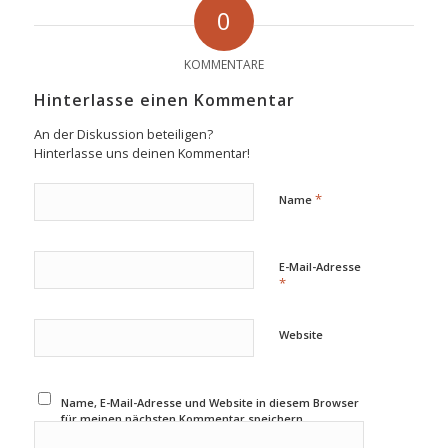
0
KOMMENTARE
Hinterlasse einen Kommentar
An der Diskussion beteiligen?
Hinterlasse uns deinen Kommentar!
*
Name
E-Mail-Adresse
*
Website
Name, E-Mail-Adresse und Website in diesem Browser
für meinen nächsten Kommentar speichern.