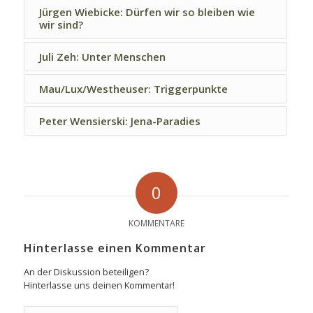
Jürgen Wiebicke: Dürfen wir so bleiben wie
wir sind?
Juli Zeh: Unter Menschen
Mau/Lux/Westheuser: Triggerpunkte
Peter Wensierski: Jena-Paradies
0
KOMMENTARE
Hinterlasse einen Kommentar
An der Diskussion beteiligen?
Hinterlasse uns deinen Kommentar!