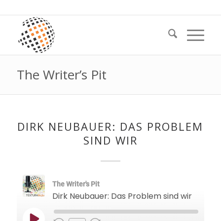
The Writer’s Pit
DIRK NEUBAUER: DAS PROBLEM
SIND WIR
The Writer's Pit
Dirk Neubauer: Das Problem sind wir