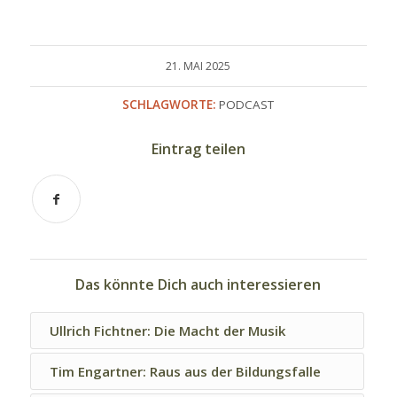
21. MAI 2025
SCHLAGWORTE:
PODCAST
Eintrag teilen
Das könnte Dich auch interessieren
Ullrich Fichtner: Die Macht der Musik
Tim Engartner: Raus aus der Bildungsfalle