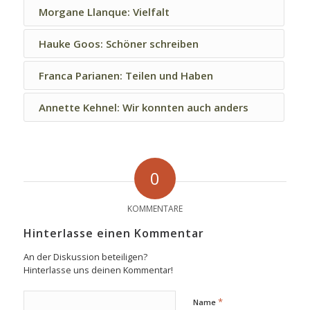
Morgane Llanque: Vielfalt
Hauke Goos: Schöner schreiben
Franca Parianen: Teilen und Haben
Annette Kehnel: Wir konnten auch anders
0
KOMMENTARE
Hinterlasse einen Kommentar
An der Diskussion beteiligen?
Hinterlasse uns deinen Kommentar!
*
Name