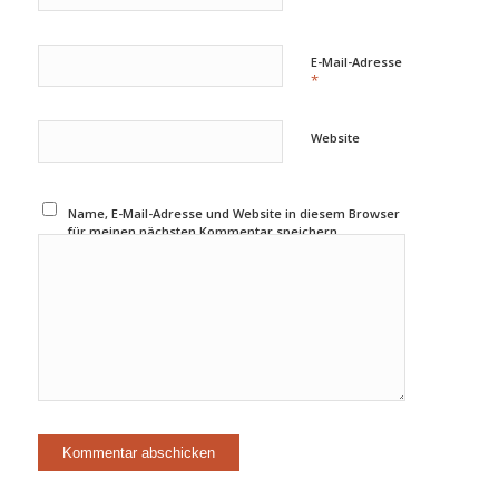
E-Mail-Adresse
*
Website
Name, E-Mail-Adresse und Website in diesem Browser
für meinen nächsten Kommentar speichern.