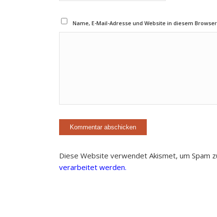
Name, E-Mail-Adresse und Website in diesem Browse
Diese Website verwendet Akismet, um Spam z
verarbeitet werden.