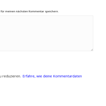
r für meinen nächsten Kommentar speichern.
u reduzieren.
Erfahre, wie deine Kommentardaten