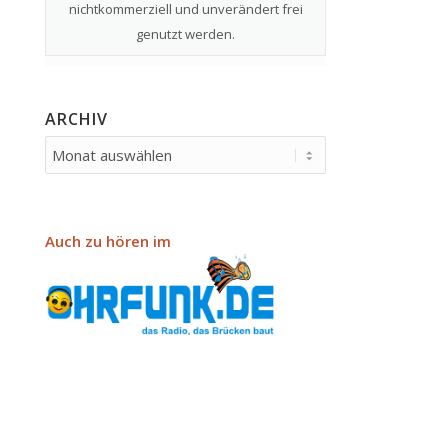
nichtkommerziell und unverändert frei
genutzt werden.
ARCHIV
Auch zu hören im