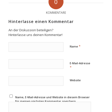
0
KOMMENTARE
Hinterlasse einen Kommentar
An der Diskussion beteiligen?
Hinterlasse uns deinen Kommentar!
*
Name
E-Mail-Adresse
*
Website
Name, E-Mail-Adresse und Website in diesem Browser
für meinen nächsten Kommentar speichern.