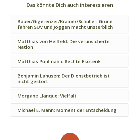
Das könnte Dich auch interessieren
Bauer/Gigerenzer/Krämer/Schüller: Grüne
fahren SUV und Joggen macht unsterblich
Matthias von Hellfeld: Die verunsicherte
Nation
Matthias Pöhlmann: Rechte Esoterik
Benjamin Lahusen: Der Dienstbetrieb ist
nicht gestört
Morgane Llanque: Vielfalt
Michael E. Mann: Moment der Entscheidung