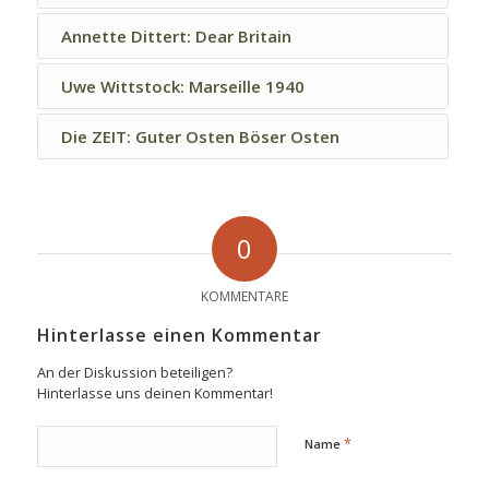
Annette Dittert: Dear Britain
Uwe Wittstock: Marseille 1940
Die ZEIT: Guter Osten Böser Osten
0
KOMMENTARE
Hinterlasse einen Kommentar
An der Diskussion beteiligen?
Hinterlasse uns deinen Kommentar!
*
Name