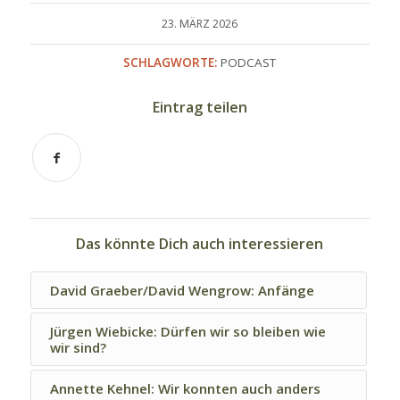
23. MÄRZ 2026
SCHLAGWORTE:
PODCAST
Eintrag teilen
Das könnte Dich auch interessieren
David Graeber/David Wengrow: Anfänge
Jürgen Wiebicke: Dürfen wir so bleiben wie
wir sind?
Annette Kehnel: Wir konnten auch anders