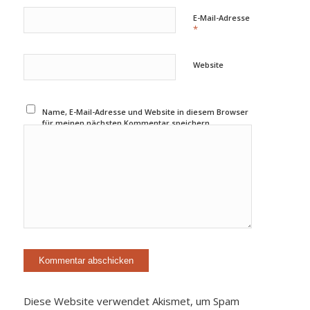
E-Mail-Adresse
*
Website
Name, E-Mail-Adresse und Website in diesem Browser
für meinen nächsten Kommentar speichern.
Diese Website verwendet Akismet, um Spam