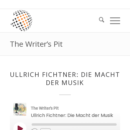
The Writer’s Pit
ULLRICH FICHTNER: DIE MACHT
DER MUSIK
The Writer's Pit
Ullrich Fichtner: Die Macht der Musik