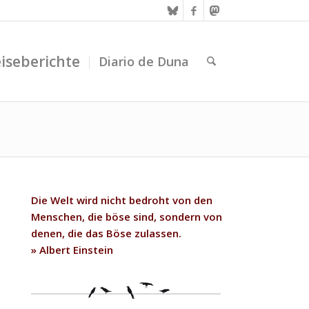
iseberichte
Diario de Duna
Die Welt wird nicht bedroht von den
Menschen, die böse sind, sondern von
denen, die das Böse zulassen.
» Albert Einstein