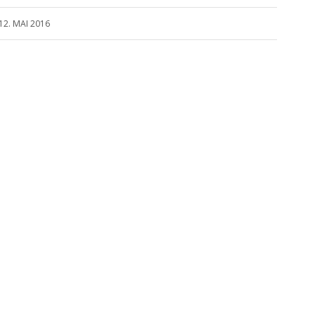
12. MAI 2016