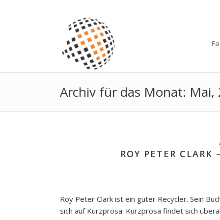
Fa
Archiv für das Monat: Mai,
ROY PETER CLARK 
Roy Peter Clark ist ein guter Recycler. Sein Bu
sich auf Kurzprosa. Kurzprosa findet sich überal