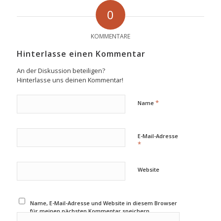
0
KOMMENTARE
Hinterlasse einen Kommentar
An der Diskussion beteiligen?
Hinterlasse uns deinen Kommentar!
*
Name
E-Mail-Adresse
*
Website
Name, E-Mail-Adresse und Website in diesem Browser
für meinen nächsten Kommentar speichern.