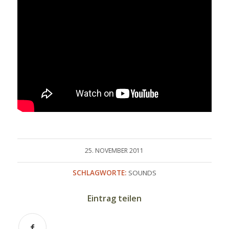
25. NOVEMBER 2011
SCHLAGWORTE:
SOUNDS
Eintrag teilen