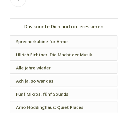
Das könnte Dich auch interessieren
Sprecherkabine für Arme
Ullrich Fichtner: Die Macht der Musik
Alle Jahre wieder
Ach ja, so war das
Fünf Mikros, fünf Sounds
Arno Höddinghaus: Quiet Places