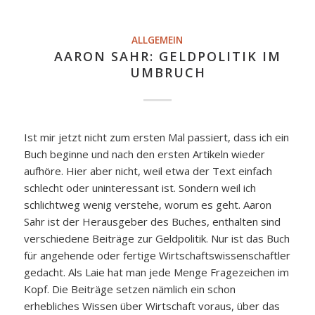
ALLGEMEIN
AARON SAHR: GELDPOLITIK IM
UMBRUCH
Ist mir jetzt nicht zum ersten Mal passiert, dass ich ein
Buch beginne und nach den ersten Artikeln wieder
aufhöre. Hier aber nicht, weil etwa der Text einfach
schlecht oder uninteressant ist. Sondern weil ich
schlichtweg wenig verstehe, worum es geht. Aaron
Sahr ist der Herausgeber des Buches, enthalten sind
verschiedene Beiträge zur Geldpolitik. Nur ist das Buch
für angehende oder fertige Wirtschaftswissenschaftler
gedacht. Als Laie hat man jede Menge Fragezeichen im
Kopf. Die Beiträge setzen nämlich ein schon
erhebliches Wissen über Wirtschaft voraus, über das