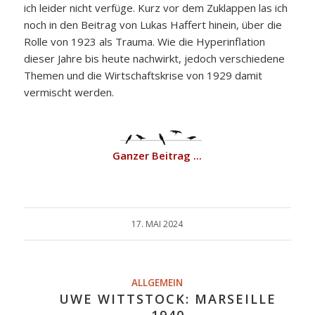
ich leider nicht verfüge. Kurz vor dem Zuklappen las ich
noch in den Beitrag von Lukas Haffert hinein, über die
Rolle von 1923 als Trauma. Wie die Hyperinflation
dieser Jahre bis heute nachwirkt, jedoch verschiedene
Themen und die Wirtschaftskrise von 1929 damit
vermischt werden.
Ganzer Beitrag ...
17. MAI 2024
ALLGEMEIN
UWE WITTSTOCK: MARSEILLE