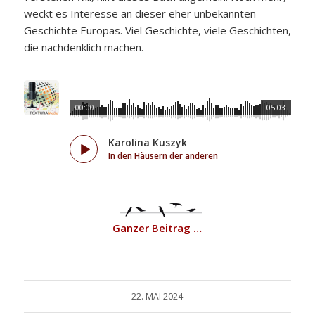
weckt es Interesse an dieser eher unbekannten
Geschichte Europas. Viel Geschichte, viele Geschichten,
die nachdenklich machen.
00:00
05:03
Karolina Kuszyk
In den Häusern der anderen
Ganzer Beitrag …
22. MAI 2024