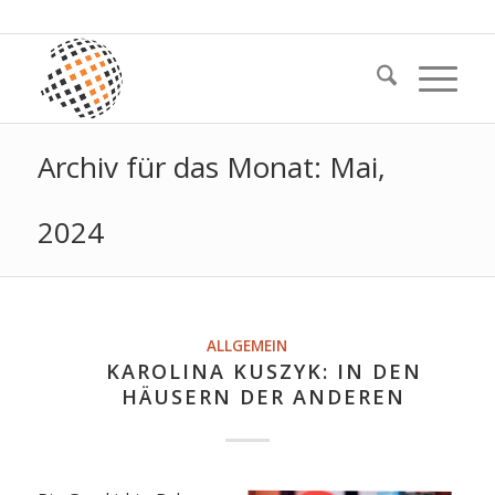
Archiv für das Monat: Mai,
2024
ALLGEMEIN
KAROLINA KUSZYK: IN DEN
HÄUSERN DER ANDEREN