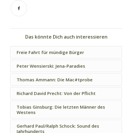
Das könnte Dich auch interessieren
Freie Fahrt für mündige Bürger
Peter Wensierski: Jena-Paradies
Thomas Ammann: Die Mac#tprobe
Richard David Precht: Von der Pflicht
Tobias Ginsburg: Die letzten Männer des
Westens
Gerhard Paul/Ralph Schock: Sound des
Jahrhunderts