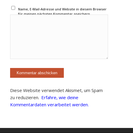
Name, E-Mail-Adresse und Website in diesem Browser
für meinen nächsten Kommentar speichern.
Diese Website verwendet Akismet, um Spam
zu reduzieren.
Erfahre, wie deine
Kommentardaten verarbeitet werden.