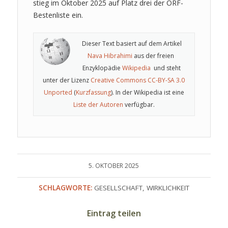
stieg im Oktober 2025 auf Platz drei der ORF-
Bestenliste ein.
Dieser Text basiert auf dem Artikel
Nava Hibrahimi
aus der freien
Enzyklopädie
Wikipedia
und steht
unter der Lizenz
Creative Commons CC-BY-SA 3.0
Unported
(
Kurzfassung
). In der Wikipedia ist eine
Liste der Autoren
verfügbar.
5. OKTOBER 2025
SCHLAGWORTE:
GESELLSCHAFT
,
WIRKLICHKEIT
Eintrag teilen