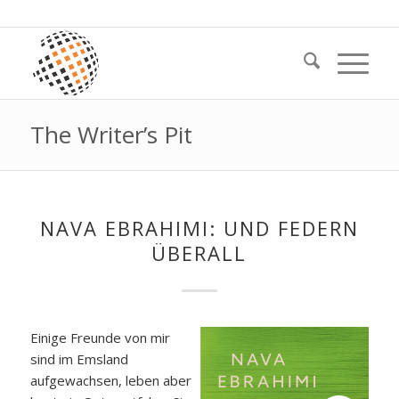
The Writer’s Pit
NAVA EBRAHIMI: UND FEDERN
ÜBERALL
Einige Freunde von mir
sind im Emsland
aufgewachsen, leben aber