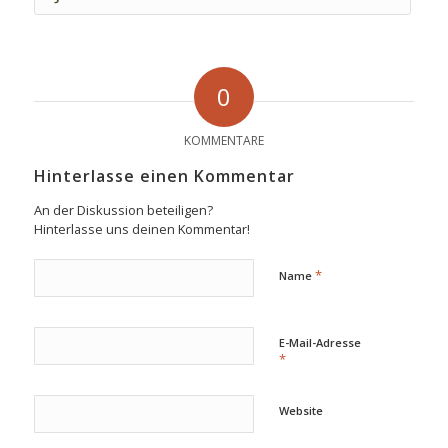
0
KOMMENTARE
Hinterlasse einen Kommentar
An der Diskussion beteiligen?
Hinterlasse uns deinen Kommentar!
*
Name
E-Mail-Adresse
*
Website