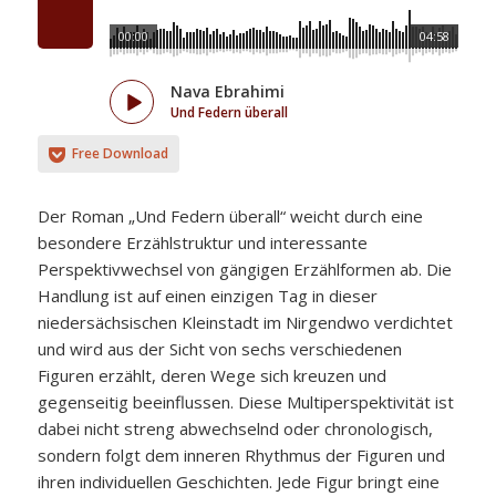
00:00
04:58
Nava Ebrahimi
Und Federn überall
Free Download
Der Roman „Und Federn überall“ weicht durch eine
besondere Erzählstruktur und interessante
Perspektivwechsel von gängigen Erzählformen ab. Die
Handlung ist auf einen einzigen Tag in dieser
niedersächsischen Kleinstadt im Nirgendwo verdichtet
und wird aus der Sicht von sechs verschiedenen
Figuren erzählt, deren Wege sich kreuzen und
gegenseitig beeinflussen. Diese Multiperspektivität ist
dabei nicht streng abwechselnd oder chronologisch,
sondern folgt dem inneren Rhythmus der Figuren und
ihren individuellen Geschichten. Jede Figur bringt eine