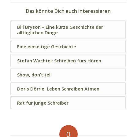
Das könnte Dich auch interessieren
Bill Bryson – Eine kurze Geschichte der
alltäglichen Dinge
Eine einseitige Geschichte
Stefan Wachtel: Schreiben fürs Hören
Show, don’t tell
Doris Dörrie: Leben Schreiben Atmen
Rat für junge Schreiber
0