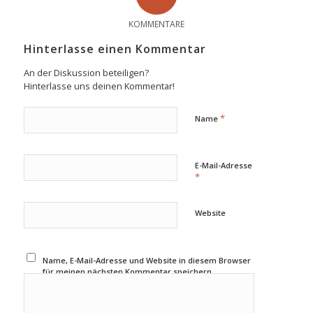
KOMMENTARE
Hinterlasse einen Kommentar
An der Diskussion beteiligen?
Hinterlasse uns deinen Kommentar!
*
Name
E-Mail-Adresse
*
Website
Name, E-Mail-Adresse und Website in diesem Browser
für meinen nächsten Kommentar speichern.