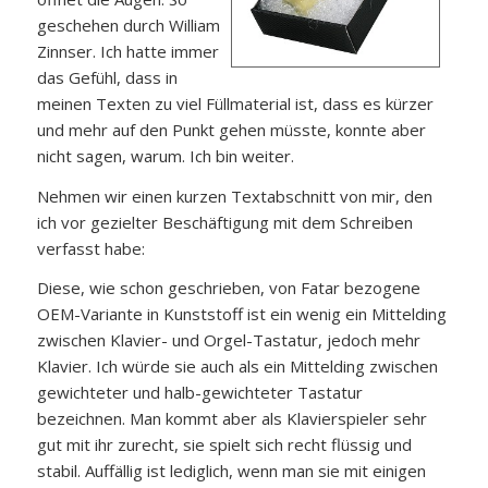
geschehen durch William
Zinnser. Ich hatte immer
das Gefühl, dass in
meinen Texten zu viel Füllmaterial ist, dass es kürzer
und mehr auf den Punkt gehen müsste, konnte aber
nicht sagen, warum. Ich bin weiter.
Nehmen wir einen kurzen Textabschnitt von mir, den
ich vor gezielter Beschäftigung mit dem Schreiben
verfasst habe:
Diese, wie schon geschrieben, von Fatar bezogene
OEM-Variante in Kunststoff ist ein wenig ein Mittelding
zwischen Klavier- und Orgel-Tastatur, jedoch mehr
Klavier. Ich würde sie auch als ein Mittelding zwischen
gewichteter und halb-gewichteter Tastatur
bezeichnen. Man kommt aber als Klavierspieler sehr
gut mit ihr zurecht, sie spielt sich recht flüssig und
stabil. Auffällig ist lediglich, wenn man sie mit einigen