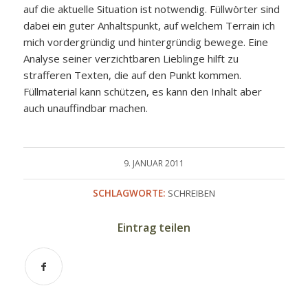
auf die aktuelle Situation ist notwendig. Füllwörter sind
dabei ein guter Anhaltspunkt, auf welchem Terrain ich
mich vordergründig und hintergründig bewege. Eine
Analyse seiner verzichtbaren Lieblinge hilft zu
strafferen Texten, die auf den Punkt kommen.
Füllmaterial kann schützen, es kann den Inhalt aber
auch unauffindbar machen.
9. JANUAR 2011
SCHLAGWORTE:
SCHREIBEN
Eintrag teilen