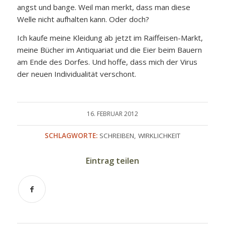
angst und bange. Weil man merkt, dass man diese
Welle nicht aufhalten kann. Oder doch?
Ich kaufe meine Kleidung ab jetzt im Raiffeisen-Markt,
meine Bücher im Antiquariat und die Eier beim Bauern
am Ende des Dorfes. Und hoffe, dass mich der Virus
der neuen Individualität verschont.
16. FEBRUAR 2012
SCHLAGWORTE:
SCHREIBEN
,
WIRKLICHKEIT
Eintrag teilen