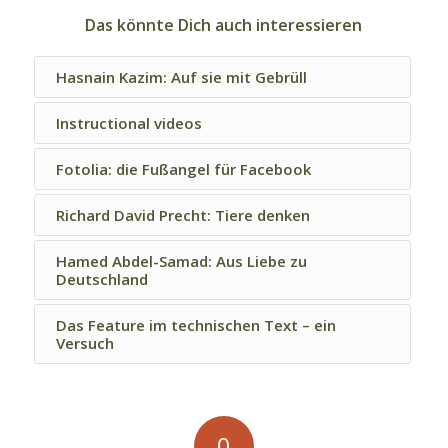
Das könnte Dich auch interessieren
Hasnain Kazim: Auf sie mit Gebrüll
Instructional videos
Fotolia: die Fußangel für Facebook
Richard David Precht: Tiere denken
Hamed Abdel-Samad: Aus Liebe zu
Deutschland
Das Feature im technischen Text – ein
Versuch
0