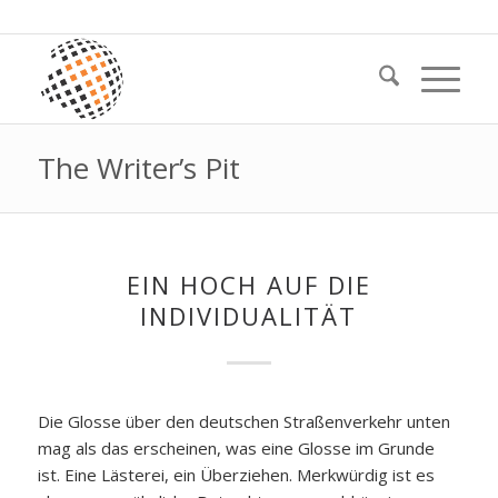
The Writer’s Pit
EIN HOCH AUF DIE
INDIVIDUALITÄT
Die Glosse über den deutschen Straßenverkehr unten
mag als das erscheinen, was eine Glosse im Grunde
ist. Eine Lästerei, ein Überziehen. Merkwürdig ist es