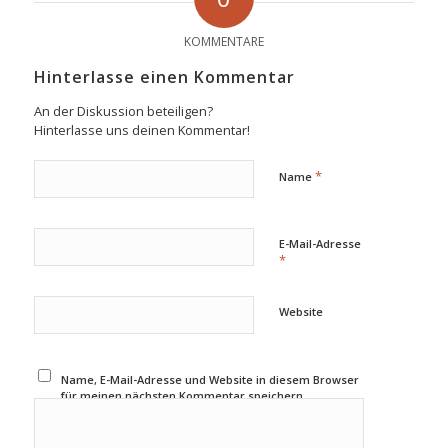
KOMMENTARE
Hinterlasse einen Kommentar
An der Diskussion beteiligen?
Hinterlasse uns deinen Kommentar!
*
Name
E-Mail-Adresse
*
Website
Name, E-Mail-Adresse und Website in diesem Browser
für meinen nächsten Kommentar speichern.