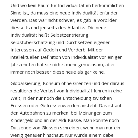
Und wo kein Raum für Individualität im herkömmlichen
Sinne ist, da muss eine neue Individualität erfunden
werden. Das war nicht schwer, es gab ja Vorbilder
diesseits und jenseits des Atlantiks. Die neue
Individualität heißt Selbstzentrierung,
Selbstüberschätzung und Durchsetzen eigener
Interessen auf Gedeih und Verderb. Mit der
intellektuellen Definition von Individualität vor einigen
Jahrzehnten hat sie nichts mehr gemeinsam, aber
immer noch besser diese neue als gar keine.
Globalisierung, Konsum ohne Grenzen und der daraus
resultierende Verlust von Individualität führen in eine
Welt, in der nur noch die Entscheidung zwischen
Fressen oder Gefressenwerden ansteht. Das ist auf
den Autobahnen zu merken, bei Meinungen zum
Kindergeld und an der Aldi-Kasse. Man könnte noch
Dutzende von Glossen schreiben, wenn man nur ein
wenig genauer hinschaut. Nur würde einem dabei