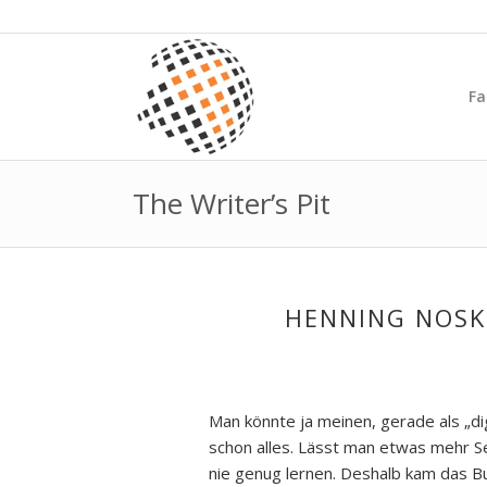
Fa
The Writer’s Pit
HENNING NOSK
Man könnte ja meinen, gerade als „di
schon alles. Lässt man etwas mehr Se
nie genug lernen. Deshalb kam das 