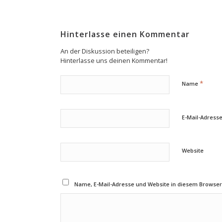
Hinterlasse einen Kommentar
An der Diskussion beteiligen?
Hinterlasse uns deinen Kommentar!
*
Name
E-Mail-Adress
Website
Name, E-Mail-Adresse und Website in diesem Browse