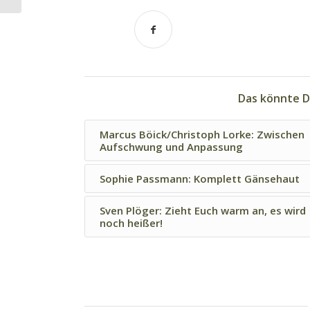
Das könnte D
Marcus Böick/Christoph Lorke: Zwischen
Aufschwung und Anpassung
Sophie Passmann: Komplett Gänsehaut
Sven Plöger: Zieht Euch warm an, es wird
noch heißer!