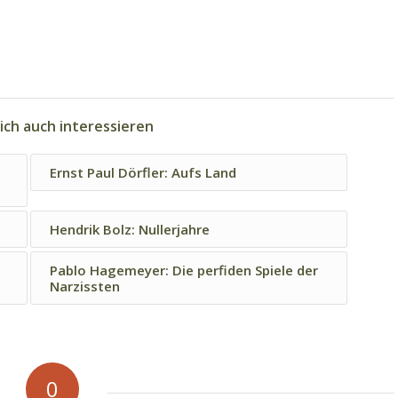
ich auch interessieren
Ernst Paul Dörfler: Aufs Land
Hendrik Bolz: Nullerjahre
Pablo Hagemeyer: Die perfiden Spiele der
Narzissten
0