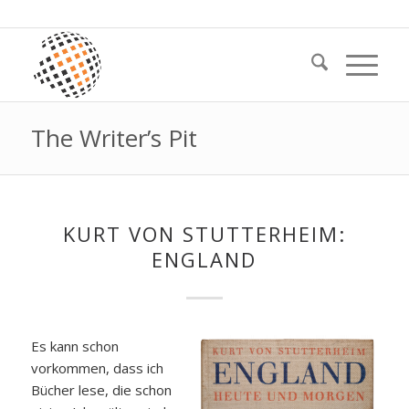
The Writer’s Pit
KURT VON STUTTERHEIM:
ENGLAND
Es kann schon
vorkommen, dass ich
Bücher lese, die schon