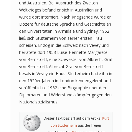
und Australien. Bei Ausbruch des Zweiten
Weltkrieges befand er sich in Australien und
wurde dort interniert. Nach Kriegsende wurde er
Dozent für deutsche Sprache und Geschichte an
den Universitäten in Armidale und Sydney. 1952
ließ sich Stutterheim von seiner ersten Frau
scheiden. Er zog in die Schweiz nach Vevey und
heiratete dort 1953 Luise-Henriette Margarete
von Bernstorff, eine Schwester von Albrecht Graf
von Bernstorff. Albrecht Graf von Bernstorff
besaß in Vevey ein Haus. Stutterheim hatte ihn in
den 1920er Jahren in London kennengelernt und
veröffentlichte 1962 eine Biographie über den
Diplomaten und Widerstandskämpfer gegen den
Nationalsozialismus.
Dieser Text basiert auf dem Artikel
Kurt
von Stutterheim
aus der freien