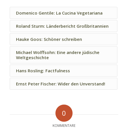
Domenico Gentile: La Cucina Vegetariana
Roland Sturm: Länderbericht Großbritannien
Hauke Goos: Schöner schreiben
Michael Wolffsohn: Eine andere jüdische
Weltgeschichte
Hans Rosling: Factfulness
Ernst Peter Fischer: Wider den Unverstand!
0
KOMMENTARE