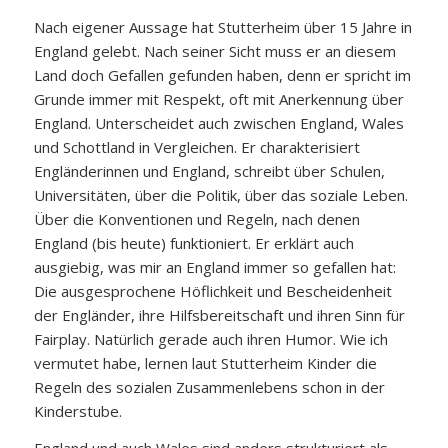
Nach eigener Aussage hat Stutterheim über 15 Jahre in
England gelebt. Nach seiner Sicht muss er an diesem
Land doch Gefallen gefunden haben, denn er spricht im
Grunde immer mit Respekt, oft mit Anerkennung über
England. Unterscheidet auch zwischen England, Wales
und Schottland in Vergleichen. Er charakterisiert
Engländerinnen und England, schreibt über Schulen,
Universitäten, über die Politik, über das soziale Leben.
Über die Konventionen und Regeln, nach denen
England (bis heute) funktioniert. Er erklärt auch
ausgiebig, was mir an England immer so gefallen hat:
Die ausgesprochene Höflichkeit und Bescheidenheit
der Engländer, ihre Hilfsbereitschaft und ihren Sinn für
Fairplay. Natürlich gerade auch ihren Humor. Wie ich
vermutet habe, lernen laut Stutterheim Kinder die
Regeln des sozialen Zusammenlebens schon in der
Kinderstube.