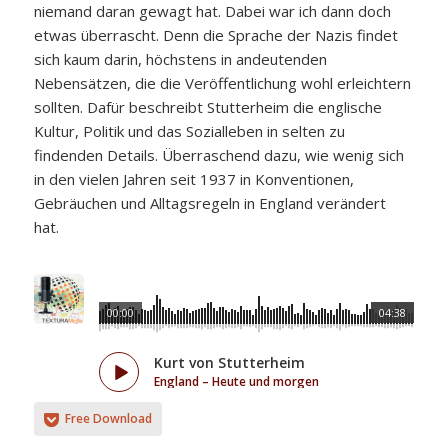
niemand daran gewagt hat. Dabei war ich dann doch
etwas überrascht. Denn die Sprache der Nazis findet
sich kaum darin, höchstens in andeutenden
Nebensätzen, die die Veröffentlichung wohl erleichtern
sollten. Dafür beschreibt Stutterheim die englische
Kultur, Politik und das Sozialleben in selten zu
findenden Details. Überraschend dazu, wie wenig sich
in den vielen Jahren seit 1937 in Konventionen,
Gebräuchen und Alltagsregeln in England verändert
hat.
00:00
04:38
Kurt von Stutterheim
England – Heute und morgen
Free Download