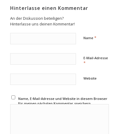
Hinterlasse einen Kommentar
An der Diskussion beteiligen?
Hinterlasse uns deinen Kommentar!
*
Name
E-Mail-Adresse
*
Website
Name, E-Mail-Adresse und Website in diesem Browser
für meinen nächsten Kommentar speichern.