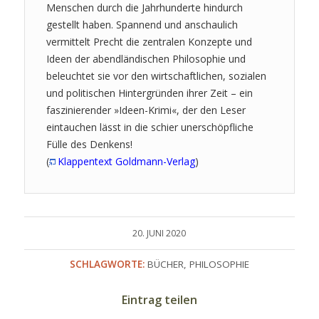
Menschen durch die Jahrhunderte hindurch
gestellt haben. Spannend und anschaulich
vermittelt Precht die zentralen Konzepte und
Ideen der abendländischen Philosophie und
beleuchtet sie vor den wirtschaftlichen, sozialen
und politischen Hintergründen ihrer Zeit – ein
faszinierender »Ideen-Krimi«, der den Leser
eintauchen lässt in die schier unerschöpfliche
Fülle des Denkens!
(
Klappentext Goldmann-Verlag
)
20. JUNI 2020
SCHLAGWORTE:
BÜCHER
,
PHILOSOPHIE
Eintrag teilen