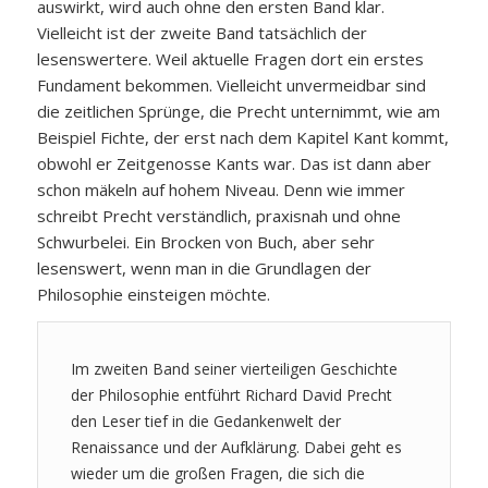
auswirkt, wird auch ohne den ersten Band klar.
Vielleicht ist der zweite Band tatsächlich der
lesenswertere. Weil aktuelle Fragen dort ein erstes
Fundament bekommen. Vielleicht unvermeidbar sind
die zeitlichen Sprünge, die Precht unternimmt, wie am
Beispiel Fichte, der erst nach dem Kapitel Kant kommt,
obwohl er Zeitgenosse Kants war. Das ist dann aber
schon mäkeln auf hohem Niveau. Denn wie immer
schreibt Precht verständlich, praxisnah und ohne
Schwurbelei. Ein Brocken von Buch, aber sehr
lesenswert, wenn man in die Grundlagen der
Philosophie einsteigen möchte.
Im zweiten Band seiner vierteiligen Geschichte
der Philosophie entführt Richard David Precht
den Leser tief in die Gedankenwelt der
Renaissance und der Aufklärung. Dabei geht es
wieder um die großen Fragen, die sich die