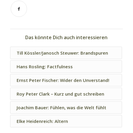
Das könnte Dich auch interessieren
Till Kössler/Janosch Steuwer: Brandspuren
Hans Rosling: Factfulness
Ernst Peter Fischer: Wider den Unverstand!
Roy Peter Clark – Kurz und gut schreiben
Joachim Bauer: Fühlen, was die Welt fühlt
Elke Heidenreich: Altern