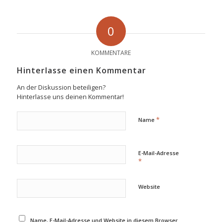
0
KOMMENTARE
Hinterlasse einen Kommentar
An der Diskussion beteiligen?
Hinterlasse uns deinen Kommentar!
*
Name
E-Mail-Adresse
*
Website
Name, E-Mail-Adresse und Website in diesem Browser