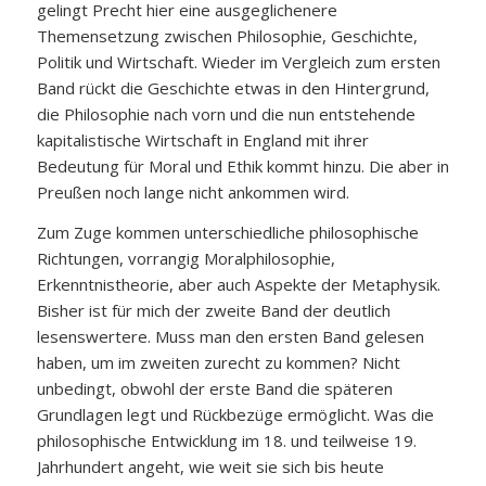
gelingt Precht hier eine ausgeglichenere
Themensetzung zwischen Philosophie, Geschichte,
Politik und Wirtschaft. Wieder im Vergleich zum ersten
Band rückt die Geschichte etwas in den Hintergrund,
die Philosophie nach vorn und die nun entstehende
kapitalistische Wirtschaft in England mit ihrer
Bedeutung für Moral und Ethik kommt hinzu. Die aber in
Preußen noch lange nicht ankommen wird.
Zum Zuge kommen unterschiedliche philosophische
Richtungen, vorrangig Moralphilosophie,
Erkenntnistheorie, aber auch Aspekte der Metaphysik.
Bisher ist für mich der zweite Band der deutlich
lesenswertere. Muss man den ersten Band gelesen
haben, um im zweiten zurecht zu kommen? Nicht
unbedingt, obwohl der erste Band die späteren
Grundlagen legt und Rückbezüge ermöglicht. Was die
philosophische Entwicklung im 18. und teilweise 19.
Jahrhundert angeht, wie weit sie sich bis heute