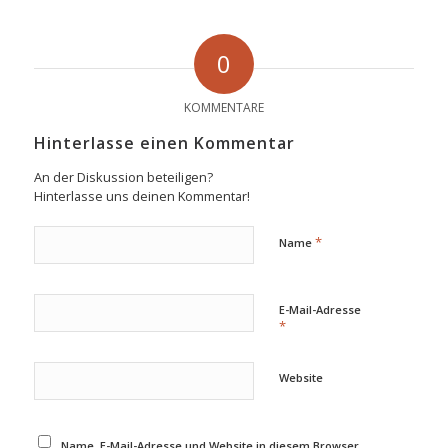
0
KOMMENTARE
Hinterlasse einen Kommentar
An der Diskussion beteiligen?
Hinterlasse uns deinen Kommentar!
*
Name
E-Mail-Adresse
*
Website
Name, E-Mail-Adresse und Website in diesem Browser