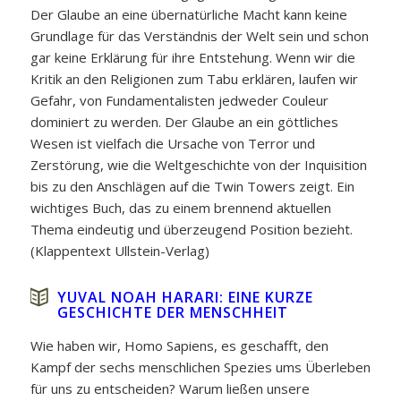
Der Glaube an eine übernatürliche Macht kann keine
Grundlage für das Verständnis der Welt sein und schon
gar keine Erklärung für ihre Entstehung. Wenn wir die
Kritik an den Religionen zum Tabu erklären, laufen wir
Gefahr, von Fundamentalisten jedweder Couleur
dominiert zu werden. Der Glaube an ein göttliches
Wesen ist vielfach die Ursache von Terror und
Zerstörung, wie die Weltgeschichte von der Inquisition
bis zu den Anschlägen auf die Twin Towers zeigt. Ein
wichtiges Buch, das zu einem brennend aktuellen
Thema eindeutig und überzeugend Position bezieht.
(Klappentext Ullstein-Verlag)
YUVAL NOAH HARARI: EINE KURZE
GESCHICHTE DER MENSCHHEIT
Wie haben wir, Homo Sapiens, es geschafft, den
Kampf der sechs menschlichen Spezies ums Überleben
für uns zu entscheiden? Warum ließen unsere