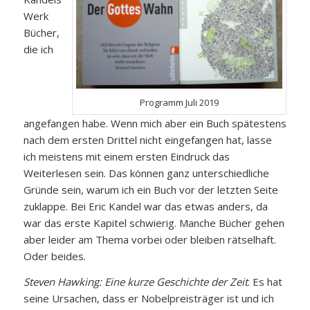
Werk
Bücher,
die ich
Programm Juli 2019
angefangen habe. Wenn mich aber ein Buch spätestens
nach dem ersten Drittel nicht eingefangen hat, lasse
ich meistens mit einem ersten Eindruck das
Weiterlesen sein. Das können ganz unterschiedliche
Gründe sein, warum ich ein Buch vor der letzten Seite
zuklappe. Bei Eric Kandel war das etwas anders, da
war das erste Kapitel schwierig. Manche Bücher gehen
aber leider am Thema vorbei oder bleiben rätselhaft.
Oder beides.
Steven Hawking: Eine kurze Geschichte der Zeit
. Es hat
seine Ursachen, dass er Nobelpreisträger ist und ich