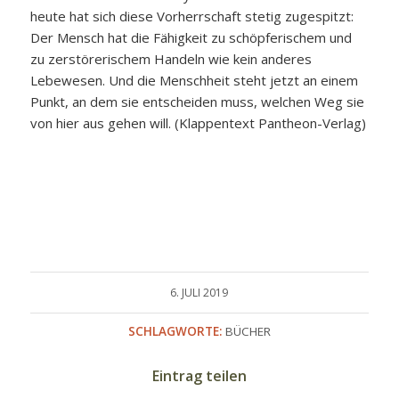
heute hat sich diese Vorherrschaft stetig zugespitzt:
Der Mensch hat die Fähigkeit zu schöpferischem und
zu zerstörerischem Handeln wie kein anderes
Lebewesen. Und die Menschheit steht jetzt an einem
Punkt, an dem sie entscheiden muss, welchen Weg sie
von hier aus gehen will. (Klappentext Pantheon-Verlag)
6. JULI 2019
SCHLAGWORTE:
BÜCHER
Eintrag teilen