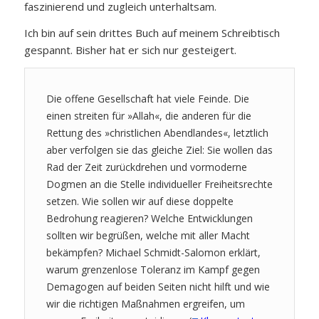
faszinierend und zugleich unterhaltsam.
Ich bin auf sein drittes Buch auf meinem Schreibtisch
gespannt. Bisher hat er sich nur gesteigert.
Die offene Gesellschaft hat viele Feinde. Die
einen streiten für »Allah«, die anderen für die
Rettung des »christlichen Abendlandes«, letztlich
aber verfolgen sie das gleiche Ziel: Sie wollen das
Rad der Zeit zurückdrehen und vormoderne
Dogmen an die Stelle individueller Freiheitsrechte
setzen. Wie sollen wir auf diese doppelte
Bedrohung reagieren? Welche Entwicklungen
sollten wir begrüßen, welche mit aller Macht
bekämpfen? Michael Schmidt-Salomon erklärt,
warum grenzenlose Toleranz im Kampf gegen
Demagogen auf beiden Seiten nicht hilft und wie
wir die richtigen Maßnahmen ergreifen, um