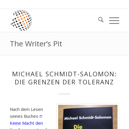
The Writer’s Pit
MICHAEL SCHMIDT-SALOMON:
DIE GRENZEN DER TOLERANZ
Nach dem Lesen
seines Buches
Keine Macht den