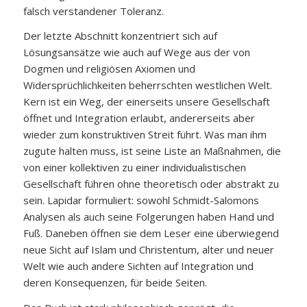
falsch verstandener Toleranz.
Der letzte Abschnitt konzentriert sich auf
Lösungsansätze wie auch auf Wege aus der von
Dogmen und religiösen Axiomen und
Widersprüchlichkeiten beherrschten westlichen Welt.
Kern ist ein Weg, der einerseits unsere Gesellschaft
öffnet und Integration erlaubt, andererseits aber
wieder zum konstruktiven Streit führt. Was man ihm
zugute halten muss, ist seine Liste an Maßnahmen, die
von einer kollektiven zu einer individualistischen
Gesellschaft führen ohne theoretisch oder abstrakt zu
sein. Lapidar formuliert: sowohl Schmidt-Salomons
Analysen als auch seine Folgerungen haben Hand und
Fuß. Daneben öffnen sie dem Leser eine überwiegend
neue Sicht auf Islam und Christentum, alter und neuer
Welt wie auch andere Sichten auf Integration und
deren Konsequenzen, für beide Seiten.