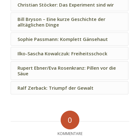
Christian Stöcker: Das Experiment sind wir
Bill Bryson – Eine kurze Geschichte der
alltäglichen Dinge
Sophie Passmann: Komplett Gänsehaut
Ilko-Sascha Kowalczuk: Freiheitsschock
Rupert Ebner/Eva Rosenkranz: Pillen vor die
Säue
Ralf Zerback: Triumpf der Gewalt
0
KOMMENTARE