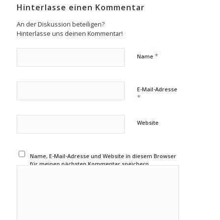
Hinterlasse einen Kommentar
An der Diskussion beteiligen?
Hinterlasse uns deinen Kommentar!
*
Name
E-Mail-Adresse
*
Website
Name, E-Mail-Adresse und Website in diesem Browser
für meinen nächsten Kommentar speichern.