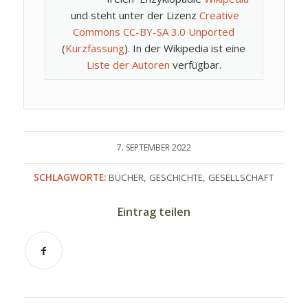
und steht unter der Lizenz
Creative
Commons CC-BY-SA 3.0 Unported
(
Kurzfassung
). In der Wikipedia ist eine
Liste der Autoren
verfügbar.
7. SEPTEMBER 2022
SCHLAGWORTE:
BÜCHER
,
GESCHICHTE
,
GESELLSCHAFT
Eintrag teilen