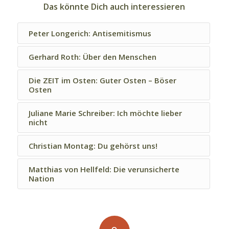
Das könnte Dich auch interessieren
Peter Longerich: Antisemitismus
Gerhard Roth: Über den Menschen
Die ZEIT im Osten: Guter Osten – Böser
Osten
Juliane Marie Schreiber: Ich möchte lieber
nicht
Christian Montag: Du gehörst uns!
Matthias von Hellfeld: Die verunsicherte
Nation