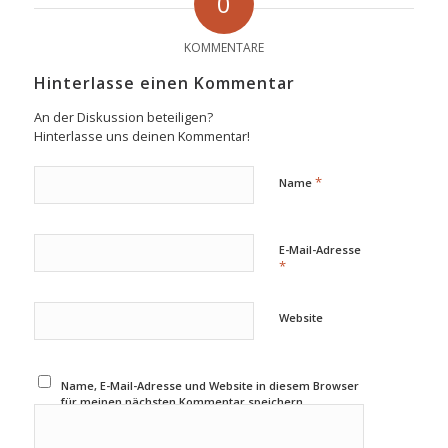
0
KOMMENTARE
Hinterlasse einen Kommentar
An der Diskussion beteiligen?
Hinterlasse uns deinen Kommentar!
*
Name
E-Mail-Adresse
*
Website
Name, E-Mail-Adresse und Website in diesem Browser
für meinen nächsten Kommentar speichern.