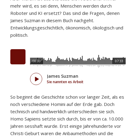
mehr wird, es sei denn, Menschen werden durch
Roboter und KI ersetzt? Das sind die Fragen, denen
James Suzman in diesem Buch nachgeht.
Entwicklungsgeschichtlich, ökonomisch, ökologisch und
politisch.
00:00
07:33
James Suzman
Sie nannten es Arbeit
So beginnt die Geschichte schon vor langer Zeit, als es
noch verschiedene Homini auf der Erde gab. Doch
technisch und handwerklich unterschieden sie sich.
Homo Sapiens setzte sich durch, bis er von ca. 10.000
Jahren sesshaft wurde. Erst einige Jahrehunderte vor
Christi Geburt waren die Anbaumethoden und die