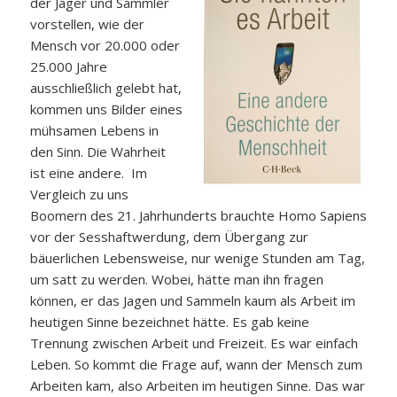
der Jäger und Sammler
vorstellen, wie der
Mensch vor 20.000 oder
25.000 Jahre
ausschließlich gelebt hat,
kommen uns Bilder eines
mühsamen Lebens in
den Sinn. Die Wahrheit
ist eine andere. Im
Vergleich zu uns
Boomern des 21. Jahrhunderts brauchte Homo Sapiens
vor der Sesshaftwerdung, dem Übergang zur
bäuerlichen Lebensweise, nur wenige Stunden am Tag,
um satt zu werden. Wobei, hätte man ihn fragen
können, er das Jagen und Sammeln kaum als Arbeit im
heutigen Sinne bezeichnet hätte. Es gab keine
Trennung zwischen Arbeit und Freizeit. Es war einfach
Leben. So kommt die Frage auf, wann der Mensch zum
Arbeiten kam, also Arbeiten im heutigen Sinne. Das war