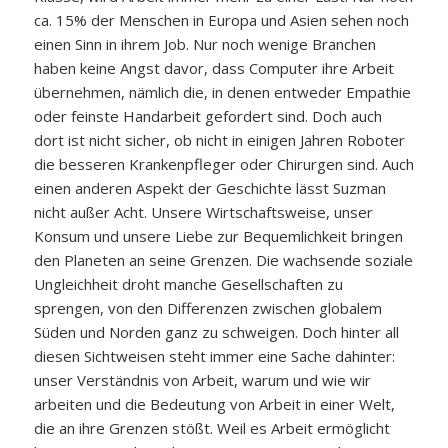
ca. 15% der Menschen in Europa und Asien sehen noch
einen Sinn in ihrem Job. Nur noch wenige Branchen
haben keine Angst davor, dass Computer ihre Arbeit
übernehmen, nämlich die, in denen entweder Empathie
oder feinste Handarbeit gefordert sind. Doch auch
dort ist nicht sicher, ob nicht in einigen Jahren Roboter
die besseren Krankenpfleger oder Chirurgen sind. Auch
einen anderen Aspekt der Geschichte lässt Suzman
nicht außer Acht. Unsere Wirtschaftsweise, unser
Konsum und unsere Liebe zur Bequemlichkeit bringen
den Planeten an seine Grenzen. Die wachsende soziale
Ungleichheit droht manche Gesellschaften zu
sprengen, von den Differenzen zwischen globalem
Süden und Norden ganz zu schweigen. Doch hinter all
diesen Sichtweisen steht immer eine Sache dahinter:
unser Verständnis von Arbeit, warum und wie wir
arbeiten und die Bedeutung von Arbeit in einer Welt,
die an ihre Grenzen stößt. Weil es Arbeit ermöglicht