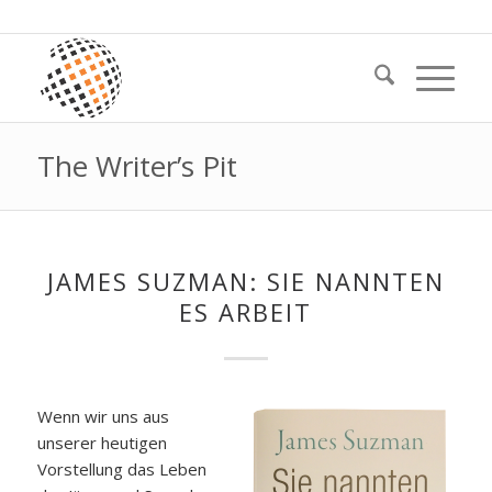
The Writer’s Pit
JAMES SUZMAN: SIE NANNTEN
ES ARBEIT
Wenn wir uns aus
unserer heutigen
Vorstellung das Leben