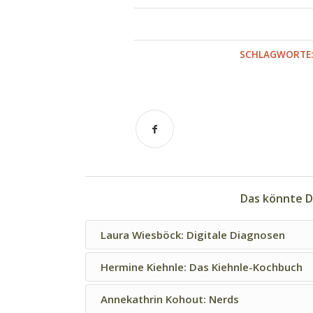
SCHLAGWORTE:
Das könnte D
Laura Wiesböck: Digitale Diagnosen
Hermine Kiehnle: Das Kiehnle-Kochbuch
Annekathrin Kohout: Nerds