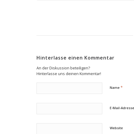
Hinterlasse einen Kommentar
An der Diskussion beteiligen?
Hinterlasse uns deinen Kommentar!
*
Name
E-Mail-Adress
Website