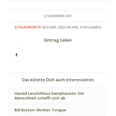
6. NOVEMBER 2021
SCHLAGWORTE:
BÜCHER
,
GESCHICHTE
,
POPULISMUS
Eintrag teilen
Das könnte Dich auch interessieren
Harald Lesch/Klaus Kamphausen: Die
Menschheit schafft sich ab
Bill Bryson: Mother Tongue