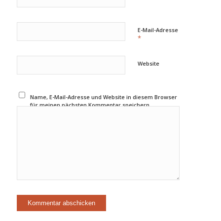
E-Mail-Adresse
*
Website
Name, E-Mail-Adresse und Website in diesem Browser
für meinen nächsten Kommentar speichern.