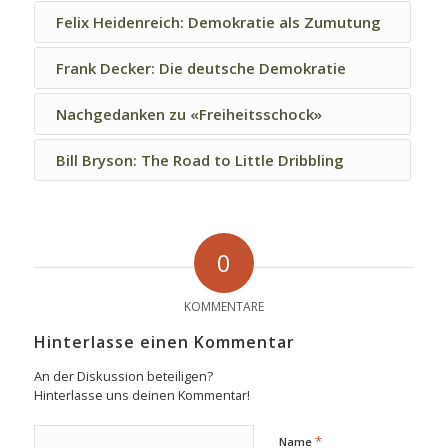
Felix Heidenreich: Demokratie als Zumutung
Frank Decker: Die deutsche Demokratie
Nachgedanken zu «Freiheitsschock»
Bill Bryson: The Road to Little Dribbling
0
KOMMENTARE
Hinterlasse einen Kommentar
An der Diskussion beteiligen?
Hinterlasse uns deinen Kommentar!
*
Name