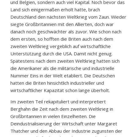
und Belgien, sondern auch viel Kapital. Noch bevor das
Land sich einigermaßen erholt hatte, brach
Deutschland den nächsten Weltkrieg vom Zaun. Wieder
siegte Großbritannien mit den Allierten, doch war
danach noch geschwächter als zuvor. Wie schon nach
dem ersten, so hofften die Briten auch nach dem
zweiten Weltkrieg vergeblich auf wirtschaftliche
Unterstützung durch die USA. Damit nicht genug.
Spätestens nach dem zweiten Weltkrieg hatten sich
die Amerikaner als die militärische und industrielle
Nummer Eins in der Welt etabliert. Die Deutschen
hatten die Briten hinsichtlich industrieller und
wirtschaftlicher Kapazität schon lange überholt.
Im zweiten Teil rekapituliert und interpretiert
Berghahn die Zeit nach dem zweiten Weltkrieg in
Großbritannien in vielen Einzelheiten. Die
Deindustrialisierung der Wirtschaft unter Margaret
Thatcher und den Abbau der Industrie zugunsten der