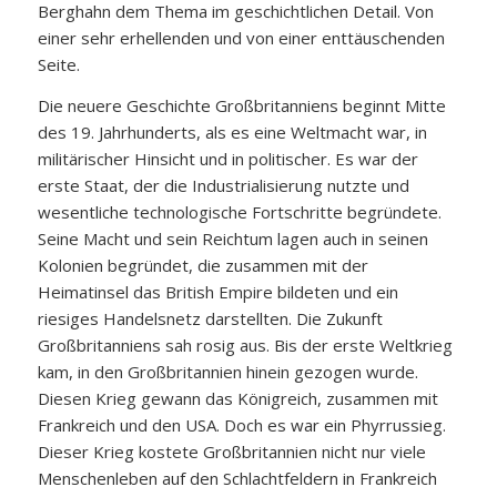
Berghahn dem Thema im geschichtlichen Detail. Von
einer sehr erhellenden und von einer enttäuschenden
Seite.
Die neuere Geschichte Großbritanniens beginnt Mitte
des 19. Jahrhunderts, als es eine Weltmacht war, in
militärischer Hinsicht und in politischer. Es war der
erste Staat, der die Industrialisierung nutzte und
wesentliche technologische Fortschritte begründete.
Seine Macht und sein Reichtum lagen auch in seinen
Kolonien begründet, die zusammen mit der
Heimatinsel das British Empire bildeten und ein
riesiges Handelsnetz darstellten. Die Zukunft
Großbritanniens sah rosig aus. Bis der erste Weltkrieg
kam, in den Großbritannien hinein gezogen wurde.
Diesen Krieg gewann das Königreich, zusammen mit
Frankreich und den USA. Doch es war ein Phyrrussieg.
Dieser Krieg kostete Großbritannien nicht nur viele
Menschenleben auf den Schlachtfeldern in Frankreich