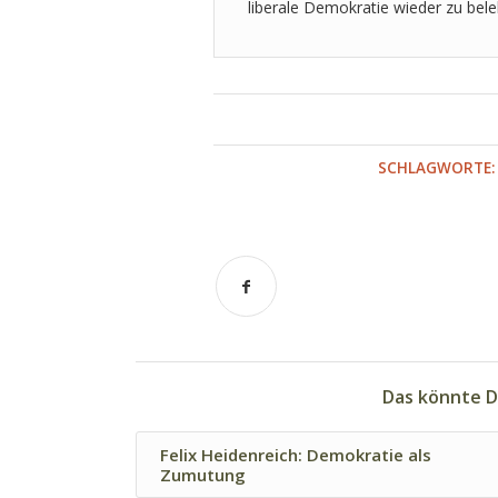
liberale Demokratie wieder zu beleb
SCHLAGWORTE:
Das könnte D
Felix Heidenreich: Demokratie als
Zumutung