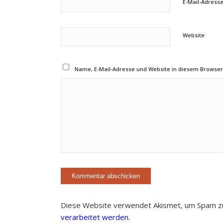
E-Mail-Adress
Website
Name, E-Mail-Adresse und Website in diesem Browse
Diese Website verwendet Akismet, um Spam z
verarbeitet werden.