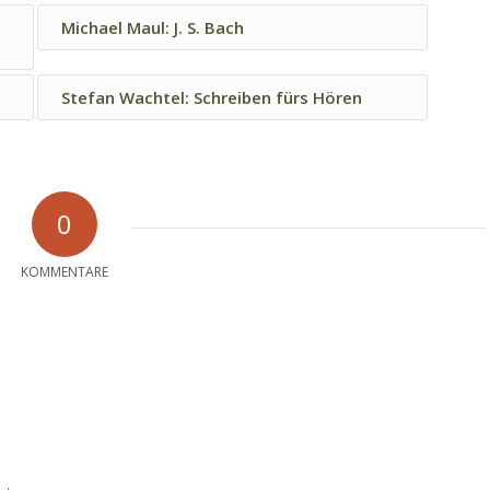
Michael Maul: J. S. Bach
Stefan Wachtel: Schreiben fürs Hören
0
KOMMENTARE