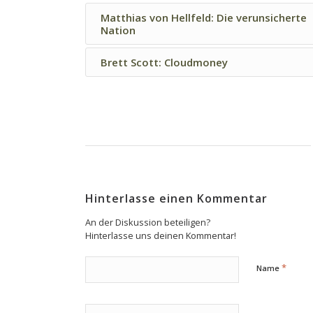
Matthias von Hellfeld: Die verunsicherte
Nation
Brett Scott: Cloudmoney
Hinterlasse einen Kommentar
An der Diskussion beteiligen?
Hinterlasse uns deinen Kommentar!
*
Name